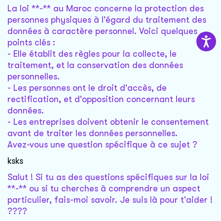
La loi **-** au Maroc concerne la protection des
personnes physiques à l'égard du traitement des
données à caractère personnel. Voici quelques
points clés :
- Elle établit des règles pour la collecte, le
traitement, et la conservation des données
personnelles.
- Les personnes ont le droit d'accès, de
rectification, et d'opposition concernant leurs
données.
- Les entreprises doivent obtenir le consentement
avant de traiter les données personnelles.
Avez-vous une question spécifique à ce sujet ?
ksks
Salut ! Si tu as des questions spécifiques sur la loi
**-** ou si tu cherches à comprendre un aspect
particulier, fais-moi savoir. Je suis là pour t'aider !
????