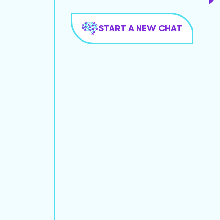
START A NEW CHAT