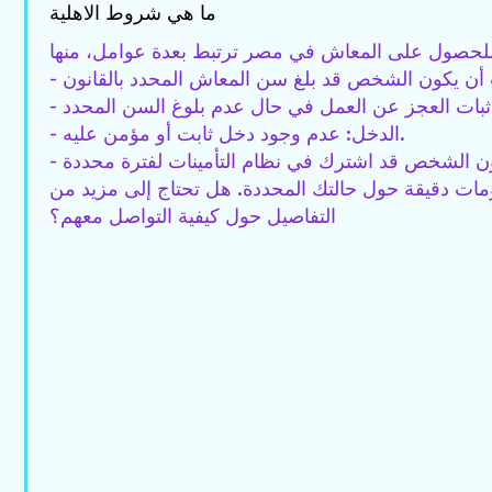
ما هي شروط الاهلية
- الدخل: عدم وجود دخل ثابت أو مؤمن عليه.
لومات دقيقة حول حالتك المحددة. هل تحتاج إلى مزيد من
التفاصيل حول كيفية التواصل معهم؟